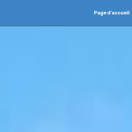
Page d'accueil