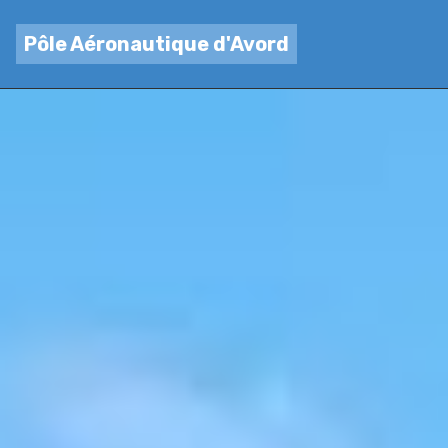
Pôle Aéronautique d'Avord