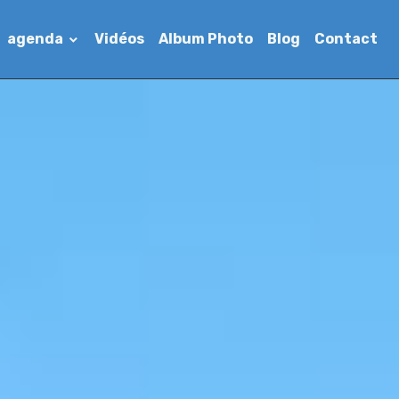
agenda
Vidéos
Album Photo
Blog
Contact