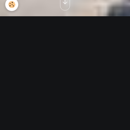
le 08 novembre 2014