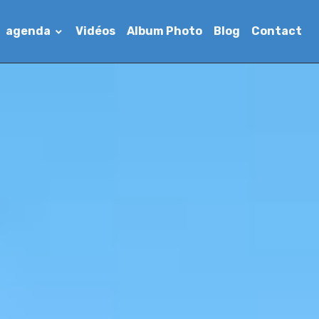
agenda
Vidéos
Album Photo
Blog
Contact