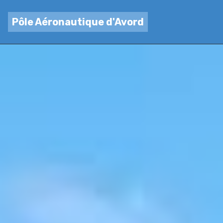
Pôle Aéronautique d'Avord