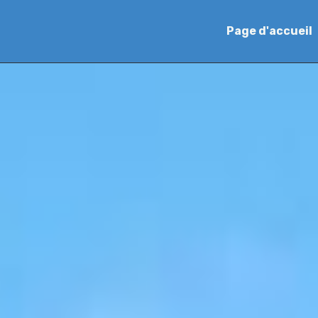
Page d'accueil